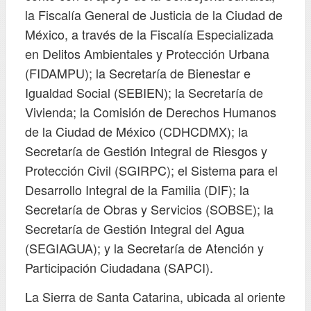
la Fiscalía General de Justicia de la Ciudad de
México, a través de la Fiscalía Especializada
en Delitos Ambientales y Protección Urbana
(FIDAMPU); la Secretaría de Bienestar e
Igualdad Social (SEBIEN); la Secretaría de
Vivienda; la Comisión de Derechos Humanos
de la Ciudad de México (CDHCDMX); la
Secretaría de Gestión Integral de Riesgos y
Protección Civil (SGIRPC); el Sistema para el
Desarrollo Integral de la Familia (DIF); la
Secretaría de Obras y Servicios (SOBSE); la
Secretaría de Gestión Integral del Agua
(SEGIAGUA); y la Secretaría de Atención y
Participación Ciudadana (SAPCI).
La Sierra de Santa Catarina, ubicada al oriente