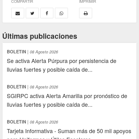
COMPARTIR
IMPRIMIR
Últimas publicaciones
BOLETIN
|
08 Agosto 2026
Se activa Alerta Púrpura por persistencia de
lluvias fuertes y posible caída de...
BOLETIN
|
08 Agosto 2026
SGIRPC activa Alerta Amarilla por pronóstico de
lluvias fuertes y posible caída de...
BOLETIN
|
08 Agosto 2026
Tarjeta Informativa - Suman más de 50 mil apoyos