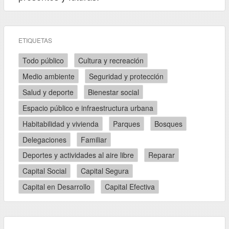
ETIQUETAS
Todo público
Cultura y recreación
Medio ambiente
Seguridad y protección
Salud y deporte
Bienestar social
Espacio público e infraestructura urbana
Habitabilidad y vivienda
Parques
Bosques
Delegaciones
Familiar
Deportes y actividades al aire libre
Reparar
Capital Social
Capital Segura
Capital en Desarrollo
Capital Efectiva