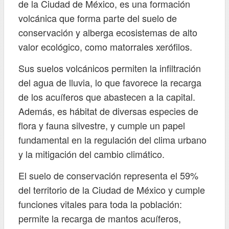
de la Ciudad de México, es una formación
volcánica que forma parte del suelo de
conservación y alberga ecosistemas de alto
valor ecológico, como matorrales xerófilos.
Sus suelos volcánicos permiten la infiltración
del agua de lluvia, lo que favorece la recarga
de los acuíferos que abastecen a la capital.
Además, es hábitat de diversas especies de
flora y fauna silvestre, y cumple un papel
fundamental en la regulación del clima urbano
y la mitigación del cambio climático.
El suelo de conservación representa el 59%
del territorio de la Ciudad de México y cumple
funciones vitales para toda la población:
permite la recarga de mantos acuíferos,