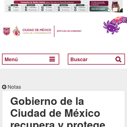
Menú
Buscar
Notas
Gobierno de la
Ciudad de México
recupera y protege