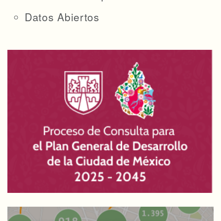
Datos Abiertos