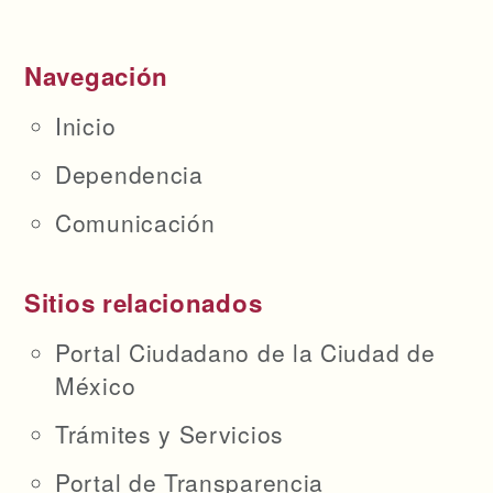
Navegación
Inicio
Dependencia
Comunicación
Sitios relacionados
Portal Ciudadano de la Ciudad de
México
Trámites y Servicios
Portal de Transparencia