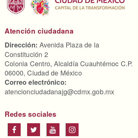
Atención ciudadana
Avenida Plaza de la
Dirección:
Constitución 2
Colonia Centro, Alcaldía Cuauhtémoc C.P.
06000, Ciudad de México
Correo electrónico:
atencionciudadanajg@cdmx.gob.mx
Redes sociales