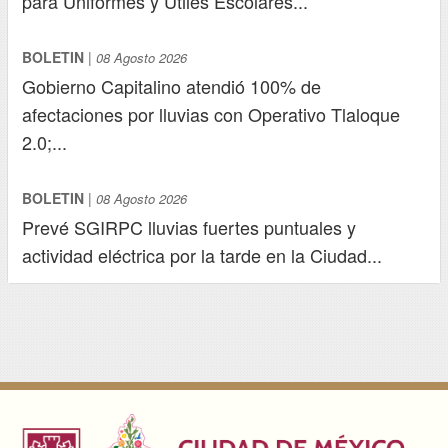
para Uniformes y Útiles Escolares...
BOLETIN
|
08 Agosto 2026
Gobierno Capitalino atendió 100% de
afectaciones por lluvias con Operativo Tlaloque
2.0;...
BOLETIN
|
08 Agosto 2026
Prevé SGIRPC lluvias fuertes puntuales y
actividad eléctrica por la tarde en la Ciudad...