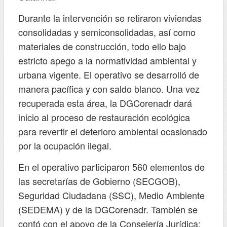
Durante la intervención se retiraron viviendas
consolidadas y semiconsolidadas, así como
materiales de construcción, todo ello bajo
estricto apego a la normatividad ambiental y
urbana vigente. El operativo se desarrolló de
manera pacífica y con saldo blanco. Una vez
recuperada esta área, la DGCorenadr dará
inicio al proceso de restauración ecológica
para revertir el deterioro ambiental ocasionado
por la ocupación ilegal.
En el operativo participaron 560 elementos de
las secretarías de Gobierno (SECGOB),
Seguridad Ciudadana (SSC), Medio Ambiente
(SEDEMA) y de la DGCorenadr. También se
contó con el apoyo de la Consejería Jurídica;