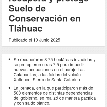
Suelo de
Conservación en
Tláhuac
Publicado el 19 Junio 2025
Se recuperaron 3.75 hectáreas invadidas y
se protegieron otras 7.5 para impedir
nuevas ocupaciones en el paraje Las
Calabacitas, a las faldas del volcán
Xaltepec, Sierra de Santa Catarina.
La jornada, en la que participaron más de
560 elementos de distintas dependencias
del gobierno, se realizó de manera pacífica
y con saldo blanco.