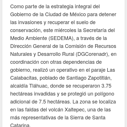
Como parte de la estrategia integral del
Gobierno de la Ciudad de México para detener
las invasiones y recuperar el suelo de
conservación, este miércoles la Secretaría del
Medio Ambiente (SEDEMA), a través de la
Dirección General de la Comisión de Recursos
Naturales y Desarrollo Rural (DGCorenadr), en
coordinación con otras dependencias de
gobierno, realizó un operativo en el paraje Las
Calabacitas, poblado de Santiago Zapotitlán,
alcaldía Tláhuac, donde se recuperaron 3.75
hectáreas invadidas y se protegió un polígono
adicional de 7.5 hectáreas. La zona se localiza
en las faldas del volcán Xaltepec, una de las
más representativas de la Sierra de Santa
Catarina.